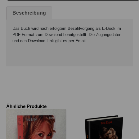
Beschreibung
Das Buch wird nach erfolgtem Bezahlvorgang als E-Book im
PDF-Format zum Download bereitgestellt. Die Zugangsdaten
und den Download-Link gibt es per Email.
Ähnliche Produkte