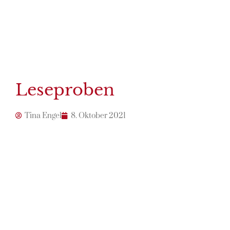
Leseproben
Tina Engel
8. Oktober 2021