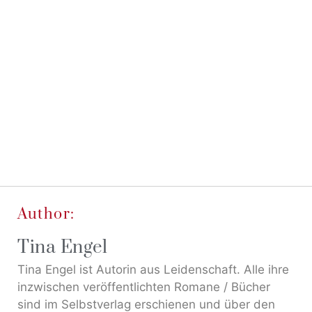
Author:
Tina Engel
Tina Engel ist Autorin aus Leidenschaft. Alle ihre
inzwischen veröffentlichten Romane / Bücher
sind im Selbstverlag erschienen und über den