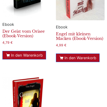
Ebook
Ebook
Der Geist vom Orisee
Engel mit kleinen
(Ebook-Version)
Macken (Ebook-Version)
4,79
€
4,99
€
In den Warenkorb
In den Warenkorb