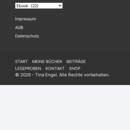
Impressum
AGB
Datenschutz
START
MEINE BÜCHER
BEITRÄGE
LESEPROBEN
KONTAKT
SHOP
© 2026 - Tina Engel. Alle Rechte vorbehalten.