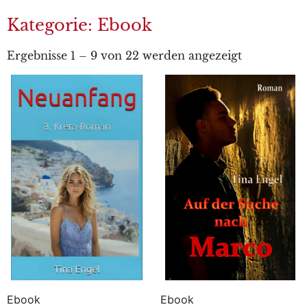
Kategorie: Ebook
Ergebnisse 1 – 9 von 22 werden angezeigt
Ebook
Ebook