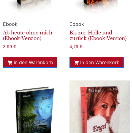
Ebook
Ebook
Ab heute ohne mich
Bis zur Hölle und
(Ebook-Version)
zurück (Ebook-Version)
3,99
€
4,79
€
In den Warenkorb
In den Warenkorb