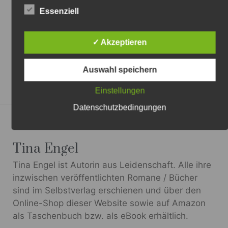
Essenziell
✓ Akzeptieren
Auswahl speichern
Einstellungen
Datenschutzbedingungen
Author:
Tina Engel
Tina Engel ist Autorin aus Leidenschaft. Alle ihre
inzwischen veröffentlichten Romane / Bücher
sind im Selbstverlag erschienen und über den
Online-Shop dieser Website sowie auf Amazon
als Taschenbuch bzw. als eBook erhältlich.