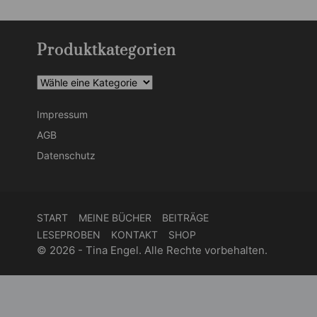
Produktkategorien
Impressum
AGB
Datenschutz
START
MEINE BÜCHER
BEITRÄGE
LESEPROBEN
KONTAKT
SHOP
© 2026 - Tina Engel. Alle Rechte vorbehalten.