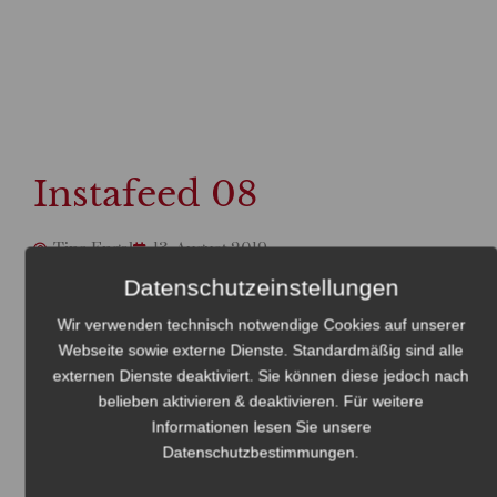
Instafeed 08
Tina Engel
13. August 2019
Datenschutzeinstellungen
Wir verwenden technisch notwendige Cookies auf unserer
Webseite sowie externe Dienste. Standardmäßig sind alle
externen Dienste deaktiviert. Sie können diese jedoch nach
belieben aktivieren & deaktivieren. Für weitere
Informationen lesen Sie unsere
Datenschutzbestimmungen
.