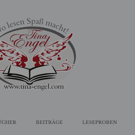
ÜCHER
BEITRÄGE
LESEPROBEN