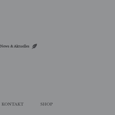
News & Aktuelles
KONTAKT
SHOP