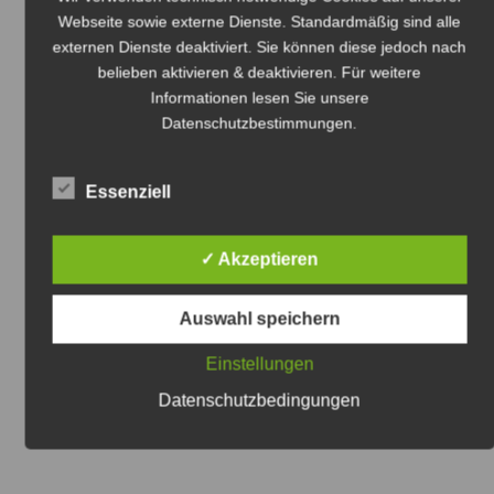
Webseite sowie externe Dienste. Standardmäßig sind alle
externen Dienste deaktiviert. Sie können diese jedoch nach
belieben aktivieren & deaktivieren. Für weitere
Informationen lesen Sie unsere
Datenschutzbestimmungen
.
Essenziell
✓ Akzeptieren
Auswahl speichern
Einstellungen
Datenschutzbedingungen