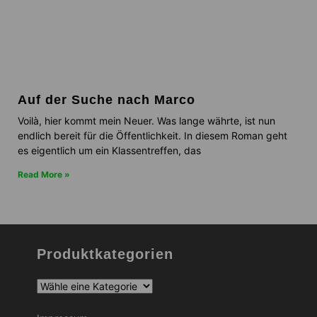
Auf der Suche nach Marco
Voilà, hier kommt mein Neuer. Was lange währte, ist nun
endlich bereit für die Öffentlichkeit. In diesem Roman geht
es eigentlich um ein Klassentreffen, das
Read More »
Produktkategorien