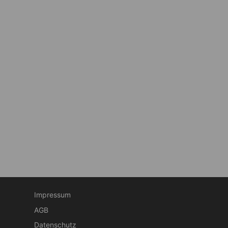
Impressum
AGB
Datenschutz