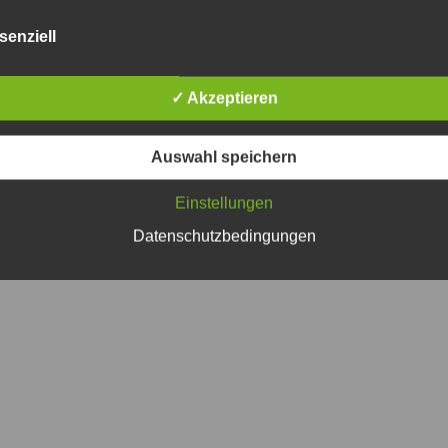
senziell
✓ Akzeptieren
Auswahl speichern
Einstellungen
Datenschutzbedingungen