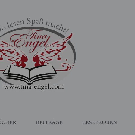
ÜCHER
BEITRÄGE
LESEPROBEN