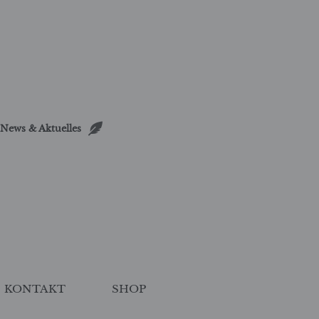
News & Aktuelles
KONTAKT
SHOP