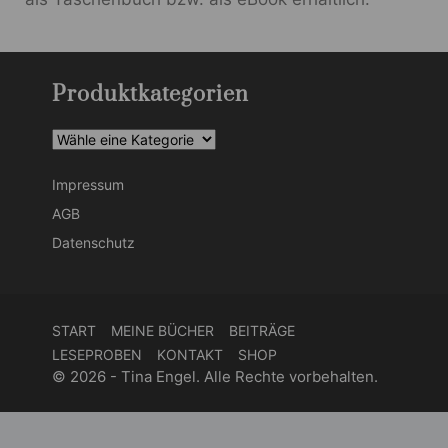
Produktkategorien
Impressum
AGB
Datenschutz
START
MEINE BÜCHER
BEITRÄGE
LESEPROBEN
KONTAKT
SHOP
© 2026 - Tina Engel. Alle Rechte vorbehalten.