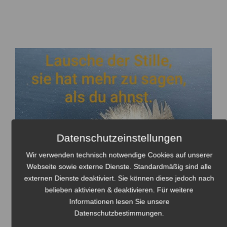
Datenschutzeinstellungen
Wir verwenden technisch notwendige Cookies auf unserer
Webseite sowie externe Dienste. Standardmäßig sind alle
externen Dienste deaktiviert. Sie können diese jedoch nach
belieben aktivieren & deaktivieren. Für weitere
Informationen lesen Sie unsere
Datenschutzbestimmungen
.