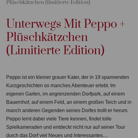
Plüschkätzchen (limitierte Edition)
Unterwegs Mit Peppo +
Plüschkätzchen
(limitierte Edition)
Peppo ist ein kleiner grauer Kater, der in 19 spannenden
Kurzgeschichten so manches Abenteuer erlebt. Im
eigenen Garten, im angrenzenden Dorfpark, auf einem
Bauernhof, auf einem Feld, an einem großen Teich und in
manch anderen Gegenden seines Dorfes trollt er herum.
Peppo lernt dabei viele Tiere kennen, findet tolle
Spielkameraden und entdeckt nicht nur auf seiner Tour
durch das Dorf viel Neues und Interessantes…