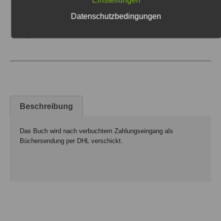
Einstellungen
Datenschutzbedingungen
Neuanfang
Kategorie
Taschenbuch
Beschreibung
Das Buch wird nach verbuchtem Zahlungseingang als
Büchersendung per DHL verschickt.