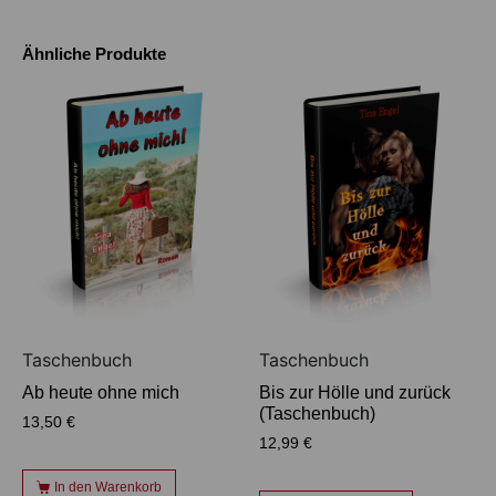
Ähnliche Produkte
Taschenbuch
Taschenbuch
Ab heute ohne mich
Bis zur Hölle und zurück
(Taschenbuch)
13,50
€
12,99
€
In den Warenkorb