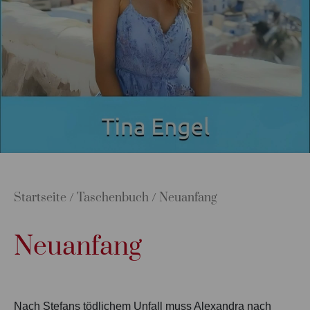
Startseite
/
Taschenbuch
/ Neuanfang
Neuanfang
Nach Stefans tödlichem Unfall muss Alexandra nach