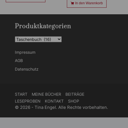
In den Warenkorb
Produktkategorien
Impressum
AGB
Datenschutz
START
MEINE BÜCHER
BEITRÄGE
LESEPROBEN
KONTAKT
SHOP
© 2026 - Tina Engel. Alle Rechte vorbehalten.