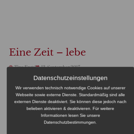
Eine Zeit – lebe
Tina Engel
13. September 2015
Datenschutzeinstellungen
Wir verwenden technisch notwendige Cookies auf unserer
Webseite sowie externe Dienste. Standardmäßig sind alle
externen Dienste deaktiviert. Sie können diese jedoch nach
belieben aktivieren & deaktivieren. Für weitere
Informationen lesen Sie unsere
Datenschutzbestimmungen
.