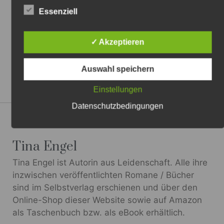
Essenziell
✓ Akzeptieren
Auswahl speichern
Einstellungen
Datenschutzbedingungen
Author:
Tina Engel
Tina Engel ist Autorin aus Leidenschaft. Alle ihre
inzwischen veröffentlichten Romane / Bücher
sind im Selbstverlag erschienen und über den
Online-Shop dieser Website sowie auf Amazon
als Taschenbuch bzw. als eBook erhältlich.