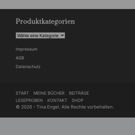
Produktkategorien
Impressum
AGB
Datenschutz
START
MEINE BÜCHER
BEITRÄGE
LESEPROBEN
KONTAKT
SHOP
© 2026 - Tina Engel. Alle Rechte vorbehalten.