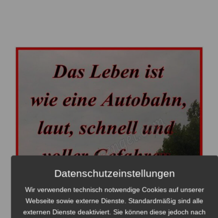
Datenschutzeinstellungen
Wir verwenden technisch notwendige Cookies auf unserer
Webseite sowie externe Dienste. Standardmäßig sind alle
externen Dienste deaktiviert. Sie können diese jedoch nach