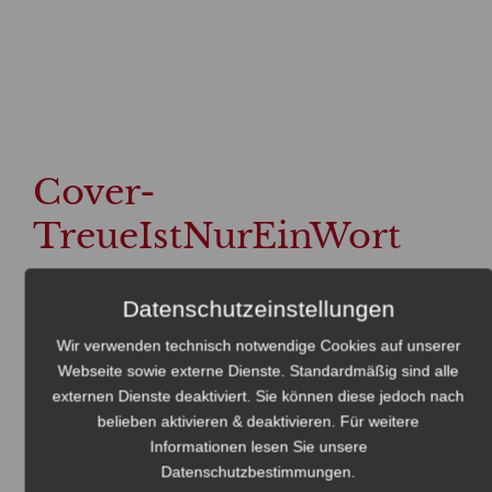
Cover-
TreueIstNurEinWort
Tina Engel
22. Februar 2016
Datenschutzeinstellungen
Wir verwenden technisch notwendige Cookies auf unserer
Webseite sowie externe Dienste. Standardmäßig sind alle
externen Dienste deaktiviert. Sie können diese jedoch nach
belieben aktivieren & deaktivieren. Für weitere
Informationen lesen Sie unsere
Datenschutzbestimmungen
.