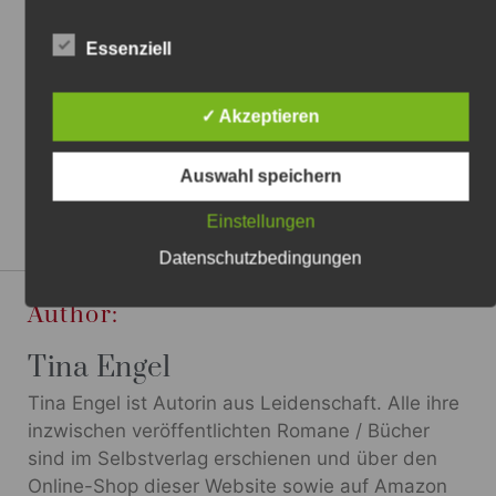
Essenziell
✓ Akzeptieren
Auswahl speichern
Einstellungen
Datenschutzbedingungen
Author:
Tina Engel
Tina Engel ist Autorin aus Leidenschaft. Alle ihre
inzwischen veröffentlichten Romane / Bücher
sind im Selbstverlag erschienen und über den
Online-Shop dieser Website sowie auf Amazon