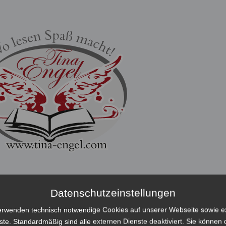
Datenschutzeinstellungen
ÜCHER
BEITRÄGE
LESEPROBEN
erwenden technisch notwendige Cookies auf unserer Webseite sowie e
ste. Standardmäßig sind alle externen Dienste deaktiviert. Sie können 